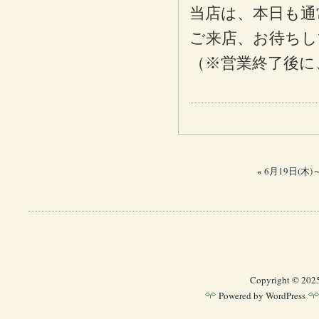
当店は、本日も通
ご来店、お待ちし
（※営業終了後に
«
6月19日(木)～
Copyright © 202
Powered by
WordPress