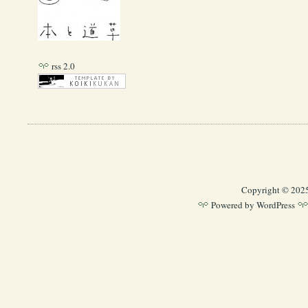
rss 2.0
Copyright © 202
Powered by
WordPress