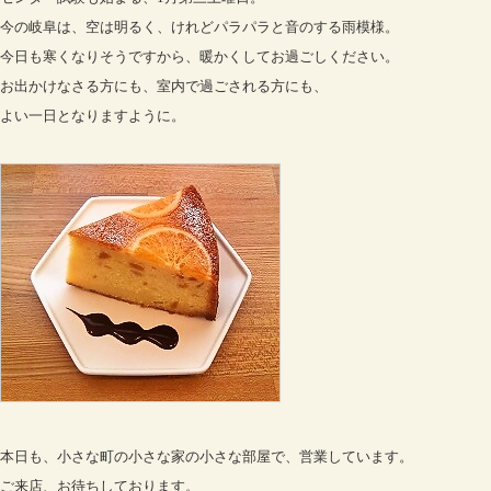
今の岐阜は、空は明るく、けれどパラパラと音のする雨模様。
今日も寒くなりそうですから、暖かくしてお過ごしください。
お出かけなさる方にも、室内で過ごされる方にも、
よい一日となりますように。
本日も、小さな町の小さな家の小さな部屋で、営業しています。
ご来店、お待ちしております。