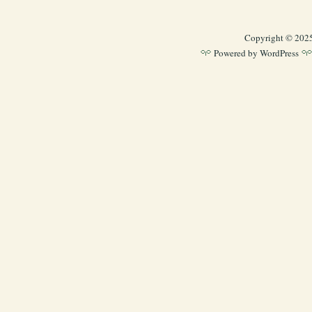
Copyright © 202
Powered by
WordPress