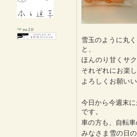
rss 2.0
雪玉のように丸く
と、
ほんのり甘くサク
それぞれにお楽
よろしくお願い
今日から今週末に
です。
車の方も、自転車
みなさま雪の日の