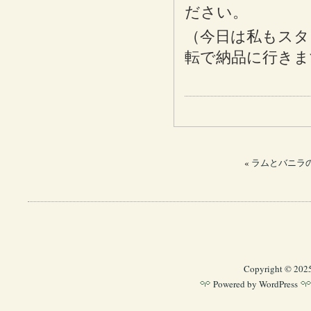
ださい。
（今日は私もスタ
転で納品に行きま
«
ラムとバニラの
Copyright © 202
Powered by
WordPress