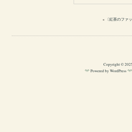
«
〔紅茶のファッジ
Copyright © 202
Powered by
WordPress