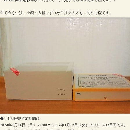
※てぬぐいは、小箱・大箱いずれをご注文の方も、同梱可能です。
◆1月の販売予定期間は、
2024年1月14日（日） 21:00 〜 2024年1月16日（火） 21:00 の3日間です。