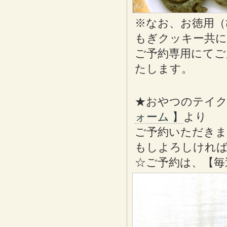
※なお、お徳用（
もぎクッキー共に
ご予約専用にてご
たします。
★おやつのテイ
ォーム 】
より
ご予約いただきま
もしよろしけれ
☆ご予約は、【毎