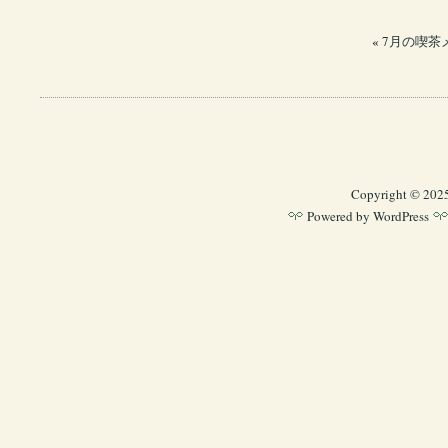
«
7月の喫茶
Copyright © 202
Powered by
WordPress