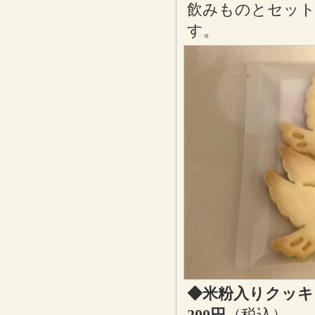
飲みものとセット
す。
◆米粉入りクッキ
200円
（税込）