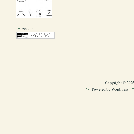
rss 2.0
Copyright © 202
Powered by
WordPress