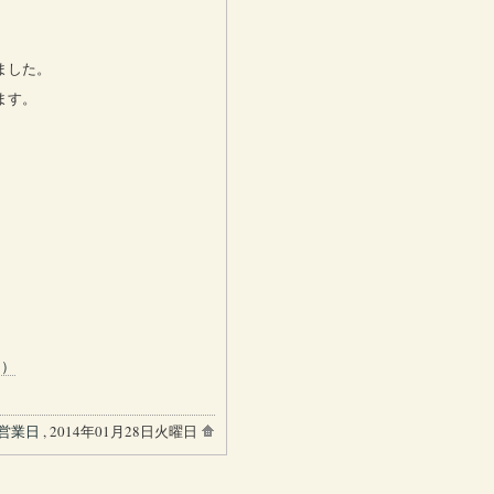
ました。
ます。
ら）
営業日
, 2014年01月28日火曜日