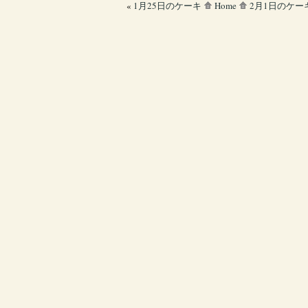
«
1月25日のケーキ
Home
2月1日のケー