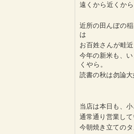
遠くから近くから
近所の田んぼの稲
は
お百姓さんが畦近
今年の新米も、い
くやら。
読書の秋は勿論大
当店は本日も、小
通常通り営業して
今朝焼き立てのタ