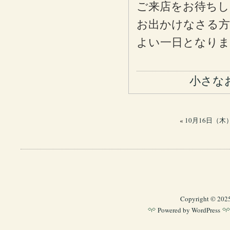
ご来店をお待ちし
お出かけなさる方
よい一日となり
小さな
«
10月16日（木）
Copyright © 202
Powered by
WordPress