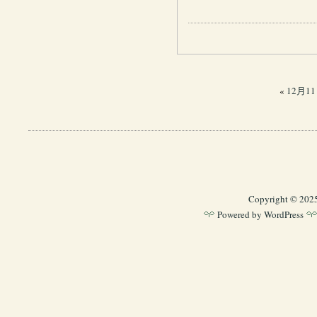
«
12月1
Copyright © 202
Powered by
WordPress