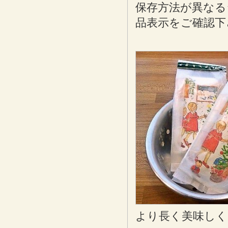
保存方法が異なる
品表示をご確認下
より長く美味しく