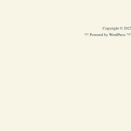
Copyright © 202
Powered by
WordPress