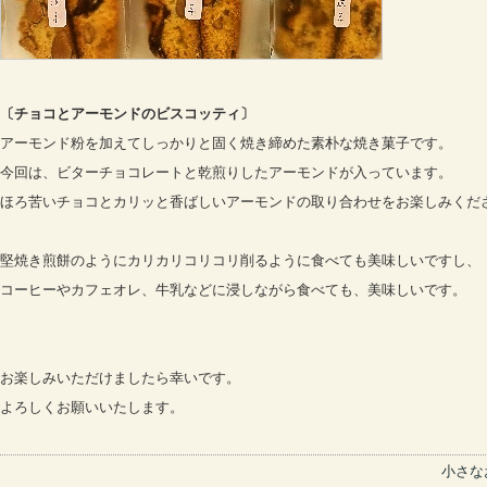
〔チョコとアーモンドのビスコッティ〕
アーモンド粉を加えてしっかりと固く焼き締めた素朴な焼き菓子です。
今回は、ビターチョコレートと乾煎りしたアーモンドが入っています。
ほろ苦いチョコとカリッと香ばしいアーモンドの取り合わせをお楽しみくだ
堅焼き煎餅のようにカリカリコリコリ削るように食べても美味しいですし、
コーヒーやカフェオレ、牛乳などに浸しながら食べても、美味しいです。
お楽しみいただけましたら幸いです。
よろしくお願いいたします。
小さな