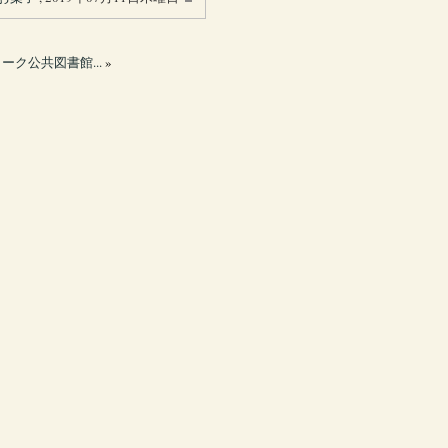
ーク公共図書館...
»