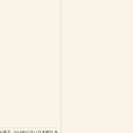
お菓子
, 2019年07月11日木曜日