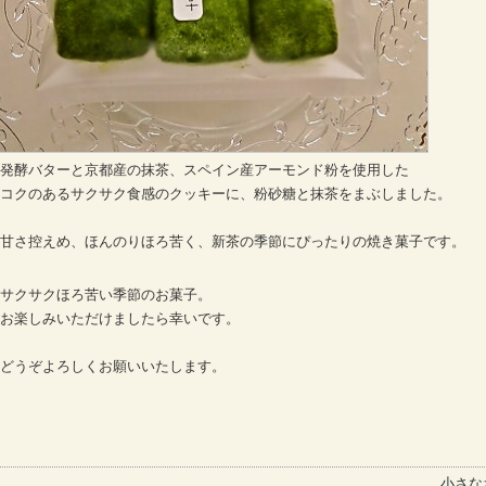
発酵バターと京都産の抹茶、スペイン産アーモンド粉を使用した
コクのあるサクサク食感のクッキーに、粉砂糖と抹茶をまぶしました。
甘さ控えめ、ほんのりほろ苦く、新茶の季節にぴったりの焼き菓子です。
サクサクほろ苦い季節のお菓子。
お楽しみいただけましたら幸いです。
どうぞよろしくお願いいたします。
小さな