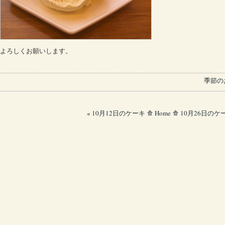
よろしくお願いします。
季節の
«
10月12日のケーキ
Home
10月26日のケ