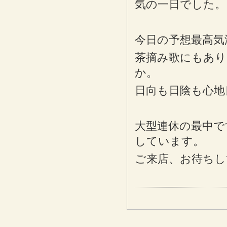
気の一日でした。
今日の予想最高気
茶摘み歌にもあり
か。
日向も日陰も心地
大型連休の最中で
しています。
ご来店、お待ちし