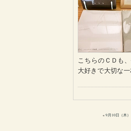
こちらのＣＤも、
大好きで大切な一
«
9月10日（木）