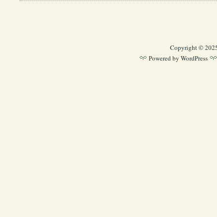
Copyright © 202
Powered by
WordPress