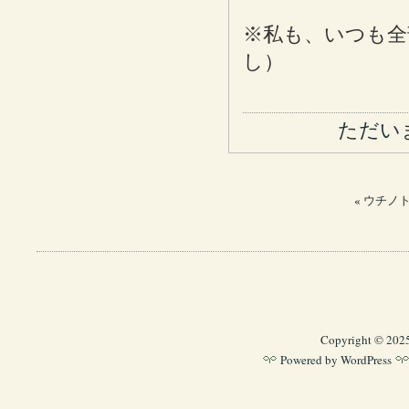
※私も、いつも全
し）
ただい
«
ウチノト
Copyright © 202
Powered by
WordPress