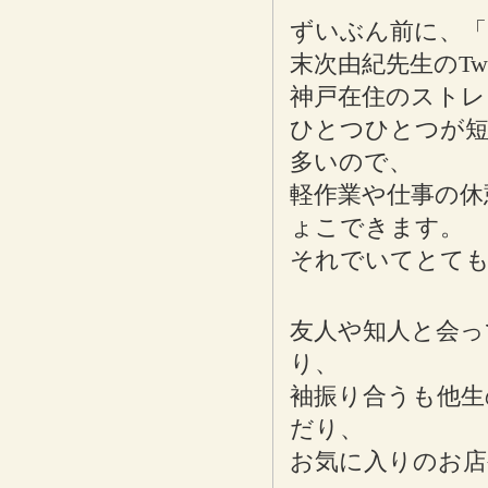
ずいぶん前に、「
末次由紀先生のTw
神戸在住のストレ
ひとつひとつが短
多いので、
軽作業や仕事の休
ょこできます。
それでいてとても
友人や知人と会っ
り、
袖振り合うも他生
だり、
お気に入りのお店