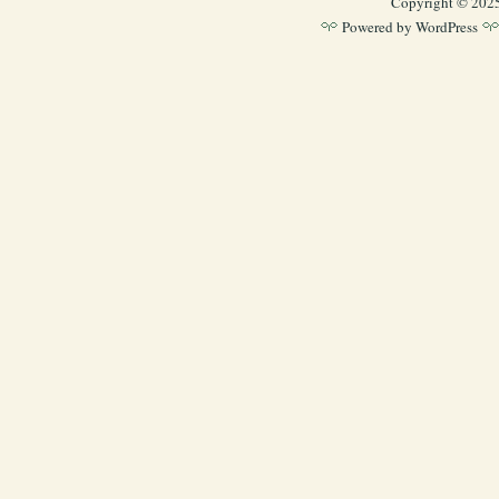
Copyright © 202
Powered by
WordPress