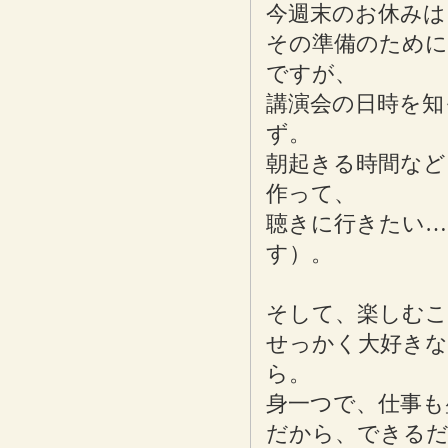
今週末のお休みは
その準備のために
ですが、
講演会の日時を知
ず。
朝起きる時間など
作って、
聴きに行きたい…
す）。
そして、楽しむこ
せっかく大好きな
ら。
身一つで、仕事も
だから、できるだ