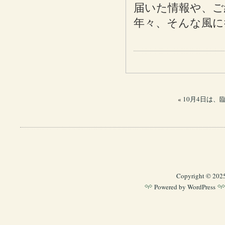
届いた情報や、ご
年々、そんな風に
«
10月4日は、
Copyright © 202
Powered by
WordPress