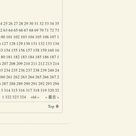
24
25
26
27
28
29
30
31
32
33
34
35
62
63
64
65
66
67
68
69
70
71
72
73
100
101
102
103
104
105
106
107
1
6
127
128
129
130
131
132
133
134
53
154
155
156
157
158
159
160
16
180
181
182
183
184
185
186
187
1
6
207
208
209
210
211
212
213
214
33
234
235
236
237
238
239
240
24
260
261
262
263
264
265
266
267
2
6
287
288
289
290
291
292
293
294
13
314
315
316
317
318
319
320
32
1
322
323
324
old »
« 最古 »
Top