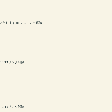
します ※12/13リンク解除
2/13リンク解除
2/13リンク解除