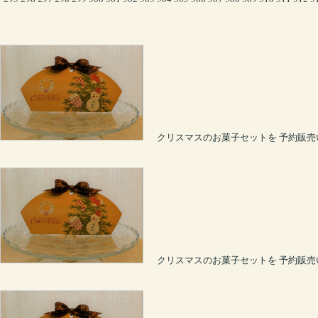
クリスマスのお菓子セットを 予約販売いた
クリスマスのお菓子セットを 予約販売いた