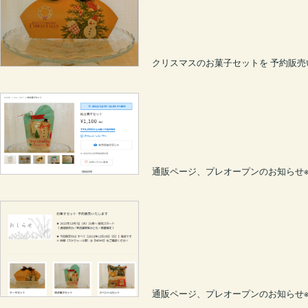
クリスマスのお菓子セットを 予約販売いた
通販ページ、プレオープンのお知らせ※1
通販ページ、プレオープンのお知らせ※1