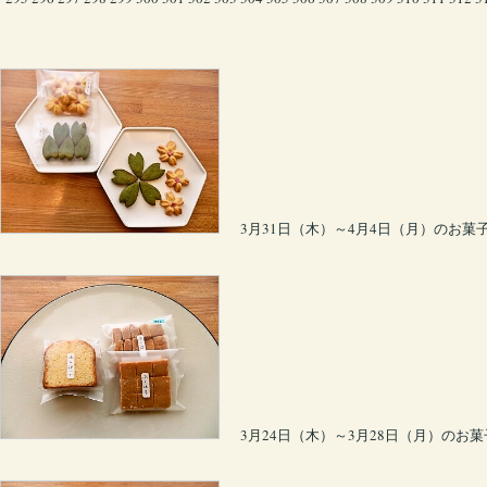
3月31日（木）～4月4日（月）のお菓
3月24日（木）～3月28日（月）のお菓