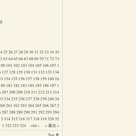
子
24
25
26
27
28
29
30
31
32
33
34
35
62
63
64
65
66
67
68
69
70
71
72
73
100
101
102
103
104
105
106
107
1
6
127
128
129
130
131
132
133
134
53
154
155
156
157
158
159
160
16
180
181
182
183
184
185
186
187
1
6
207
208
209
210
211
212
213
214
33
234
235
236
237
238
239
240
24
260
261
262
263
264
265
266
267
2
6
287
288
289
290
291
292
293
294
13
314
315
316
317
318
319
320
32
1
322
323
324
old »
« 最古 »
Top