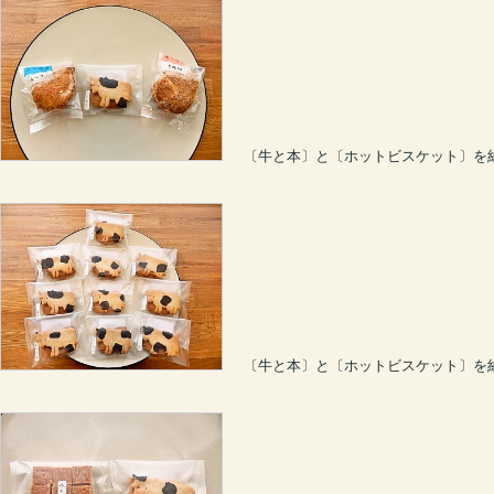
〔牛と本〕と〔ホットビスケット〕を
〔牛と本〕と〔ホットビスケット〕を