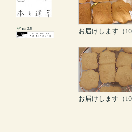
rss 2.0
お届けします（10月
お届けします（10月