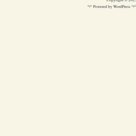
Powered by
WordPress