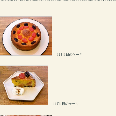
11月1日のケーキ
11月1日のケーキ