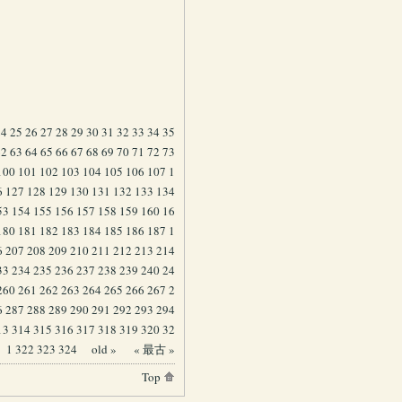
24
25
26
27
28
29
30
31
32
33
34
35
62
63
64
65
66
67
68
69
70
71
72
73
100
101
102
103
104
105
106
107
1
6
127
128
129
130
131
132
133
134
53
154
155
156
157
158
159
160
16
180
181
182
183
184
185
186
187
1
6
207
208
209
210
211
212
213
214
33
234
235
236
237
238
239
240
24
260
261
262
263
264
265
266
267
2
6
287
288
289
290
291
292
293
294
13
314
315
316
317
318
319
320
32
1
322
323
324
old »
« 最古 »
Top