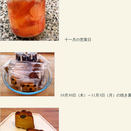
十一月の営業日
10月30日（木）～11月3日（月）の焼き