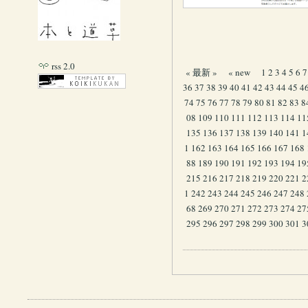
rss 2.0
« 最新 »
« new
1
2
3
4
5
6
7
36
37
38
39
40
41
42
43
44
45
4
74
75
76
77
78
79
80
81
82
83
8
08
109
110
111
112
113
114
11
135
136
137
138
139
140
141
1
1
162
163
164
165
166
167
168
88
189
190
191
192
193
194
19
215
216
217
218
219
220
221
2
1
242
243
244
245
246
247
248
68
269
270
271
272
273
274
27
295
296
297
298
299
300
301
3