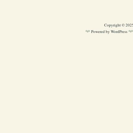
Copyright © 202
Powered by
WordPress