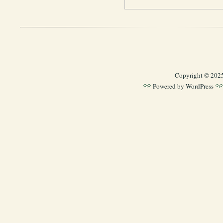
Copyright © 202
Powered by
WordPress