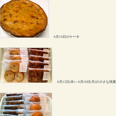
6月14日のケーキ
6月12日(木)～6月16日(月)の小さな焼