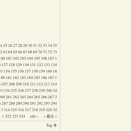
24
25
26
27
28
29
30
31
32
33
34
35
62
63
64
65
66
67
68
69
70
71
72
73
100
101
102
103
104
105
106
107
1
6
127
128
129
130
131
132
133
134
53
154
155
156
157
158
159
160
16
180
181
182
183
184
185
186
187
1
6
207
208
209
210
211
212
213
214
33
234
235
236
237
238
239
240
24
260
261
262
263
264
265
266
267
2
6
287
288
289
290
291
292
293
294
13
314
315
316
317
318
319
320
32
1
322
323
324
old »
« 最古 »
Top