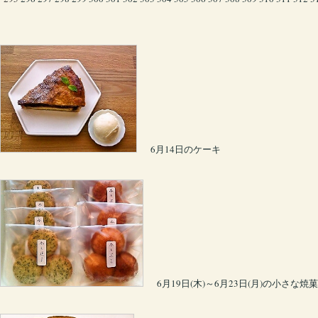
6月14日のケーキ
6月19日(木)～6月23日(月)の小さな焼