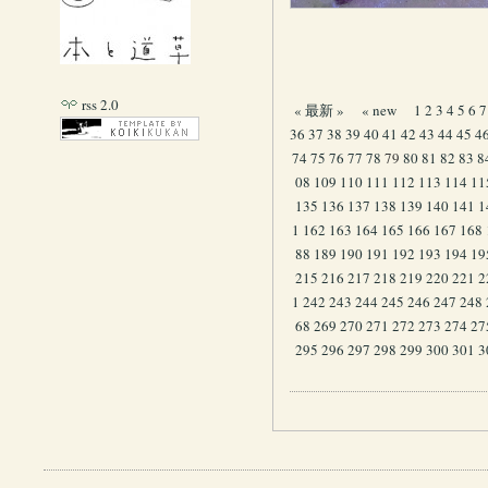
rss 2.0
« 最新 »
« new
1
2
3
4
5
6
7
36
37
38
39
40
41
42
43
44
45
4
74
75
76
77
78
79
80
81
82
83
8
08
109
110
111
112
113
114
11
135
136
137
138
139
140
141
1
1
162
163
164
165
166
167
168
88
189
190
191
192
193
194
19
215
216
217
218
219
220
221
2
1
242
243
244
245
246
247
248
68
269
270
271
272
273
274
27
295
296
297
298
299
300
301
3