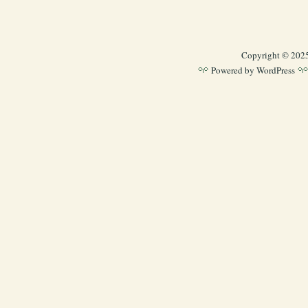
Copyright © 202
Powered by
WordPress