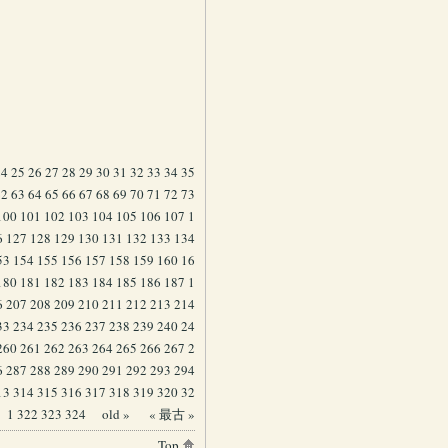
24
25
26
27
28
29
30
31
32
33
34
35
62
63
64
65
66
67
68
69
70
71
72
73
100
101
102
103
104
105
106
107
1
6
127
128
129
130
131
132
133
134
53
154
155
156
157
158
159
160
16
180
181
182
183
184
185
186
187
1
6
207
208
209
210
211
212
213
214
33
234
235
236
237
238
239
240
24
260
261
262
263
264
265
266
267
2
6
287
288
289
290
291
292
293
294
13
314
315
316
317
318
319
320
32
1
322
323
324
old »
« 最古 »
Top