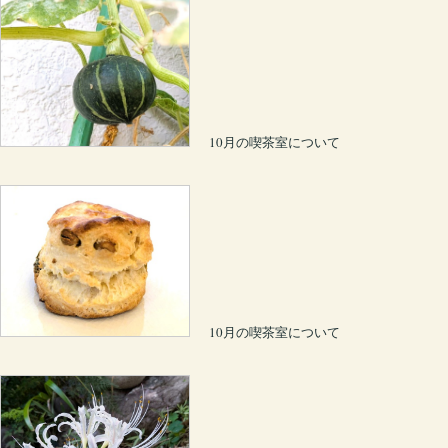
10月の喫茶室について
10月の喫茶室について