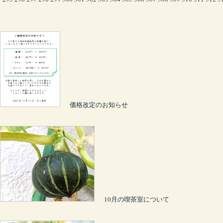
価格改定のお知らせ
10月の喫茶室について