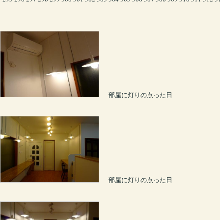
部屋に灯りの点った日
部屋に灯りの点った日