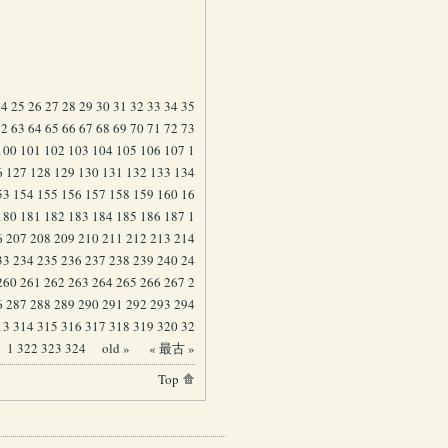
24
25
26
27
28
29
30
31
32
33
34
35
62
63
64
65
66
67
68
69
70
71
72
73
100
101
102
103
104
105
106
107
1
6
127
128
129
130
131
132
133
134
53
154
155
156
157
158
159
160
16
180
181
182
183
184
185
186
187
1
6
207
208
209
210
211
212
213
214
33
234
235
236
237
238
239
240
24
260
261
262
263
264
265
266
267
2
6
287
288
289
290
291
292
293
294
13
314
315
316
317
318
319
320
32
1
322
323
324
old »
« 最古 »
Top