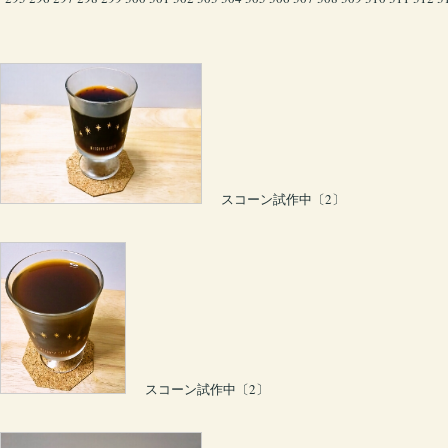
スコーン試作中〔2〕
スコーン試作中〔2〕