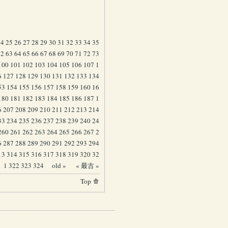
24
25
26
27
28
29
30
31
32
33
34
35
62
63
64
65
66
67
68
69
70
71
72
73
100
101
102
103
104
105
106
107
1
6
127
128
129
130
131
132
133
134
53
154
155
156
157
158
159
160
16
180
181
182
183
184
185
186
187
1
6
207
208
209
210
211
212
213
214
33
234
235
236
237
238
239
240
24
260
261
262
263
264
265
266
267
2
6
287
288
289
290
291
292
293
294
13
314
315
316
317
318
319
320
32
1
322
323
324
old »
« 最古 »
Top