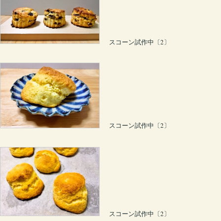
スコーン試作中〔2〕
スコーン試作中〔2〕
スコーン試作中〔2〕