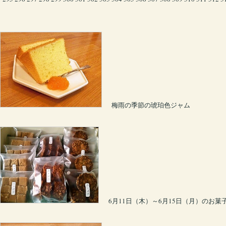
梅雨の季節の琥珀色ジャム
6月11日（木）～6月15日（月）のお菓