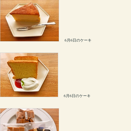
6月6日のケーキ
6月6日のケーキ