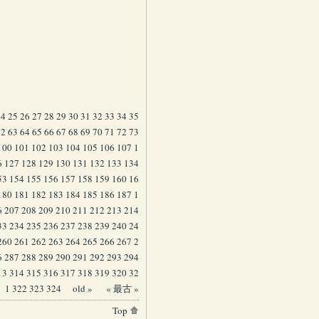
24
25
26
27
28
29
30
31
32
33
34
35
62
63
64
65
66
67
68
69
70
71
72
73
100
101
102
103
104
105
106
107
1
6
127
128
129
130
131
132
133
134
53
154
155
156
157
158
159
160
16
180
181
182
183
184
185
186
187
1
6
207
208
209
210
211
212
213
214
33
234
235
236
237
238
239
240
24
260
261
262
263
264
265
266
267
2
6
287
288
289
290
291
292
293
294
13
314
315
316
317
318
319
320
32
1
322
323
324
old »
« 最古 »
Top