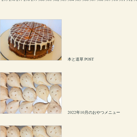
本と道草 POST
2022年10月のおやつメニュー