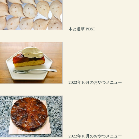
本と道草 POST
2022年10月のおやつメニュー
2022年10月のおやつメニュー