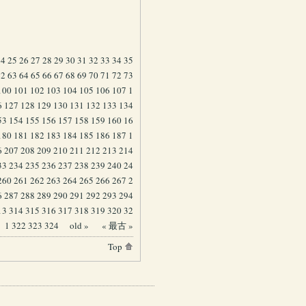
24
25
26
27
28
29
30
31
32
33
34
35
62
63
64
65
66
67
68
69
70
71
72
73
100
101
102
103
104
105
106
107
1
6
127
128
129
130
131
132
133
134
53
154
155
156
157
158
159
160
16
180
181
182
183
184
185
186
187
1
6
207
208
209
210
211
212
213
214
33
234
235
236
237
238
239
240
24
260
261
262
263
264
265
266
267
2
6
287
288
289
290
291
292
293
294
13
314
315
316
317
318
319
320
32
1
322
323
324
old »
« 最古 »
Top