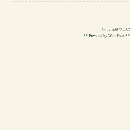
Copyright © 202
Powered by
WordPress