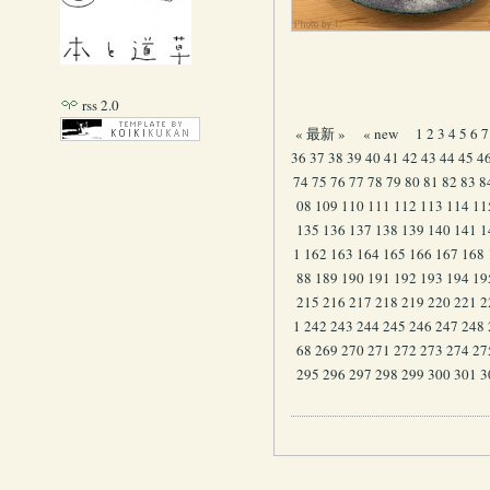
rss 2.0
« 最新 »
« new
1
2
3
4
5
6
7
36
37
38
39
40
41
42
43
44
45
4
74
75
76
77
78
79
80
81
82
83
8
08
109
110
111
112
113
114
11
135
136
137
138
139
140
141
1
1
162
163
164
165
166
167
168
88
189
190
191
192
193
194
19
215
216
217
218
219
220
221
2
1
242
243
244
245
246
247
248
68
269
270
271
272
273
274
27
295
296
297
298
299
300
301
3