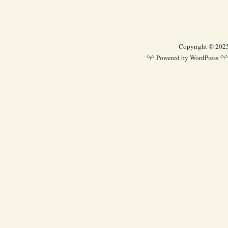
Copyright © 202
Powered by
WordPress