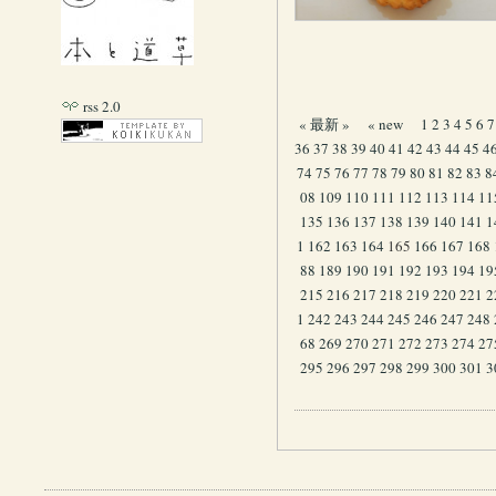
rss 2.0
« 最新 »
« new
1
2
3
4
5
6
7
36
37
38
39
40
41
42
43
44
45
4
74
75
76
77
78
79
80
81
82
83
8
08
109
110
111
112
113
114
11
135
136
137
138
139
140
141
1
1
162
163
164
165
166
167
168
88
189
190
191
192
193
194
19
215
216
217
218
219
220
221
2
1
242
243
244
245
246
247
248
68
269
270
271
272
273
274
27
295
296
297
298
299
300
301
3