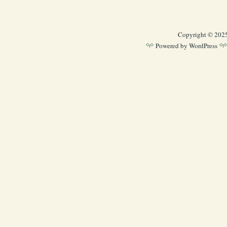
Copyright © 202
Powered by
WordPress