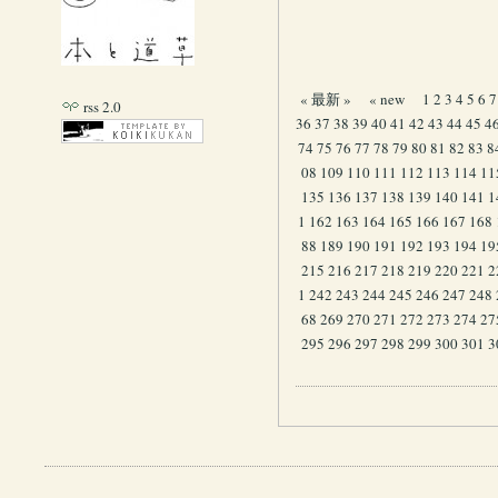
« 最新 »
« new
1
2
3
4
5
6
7
rss 2.0
36
37
38
39
40
41
42
43
44
45
4
74
75
76
77
78
79
80
81
82
83
8
08
109
110
111
112
113
114
11
135
136
137
138
139
140
141
1
1
162
163
164
165
166
167
168
88
189
190
191
192
193
194
19
215
216
217
218
219
220
221
2
1
242
243
244
245
246
247
248
68
269
270
271
272
273
274
27
295
296
297
298
299
300
301
3